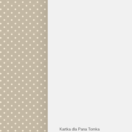
Kartka dla Pana Tomka