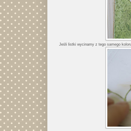
Jeśli listki wycinamy z tego samego koloru