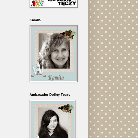
Kamila
Ambasador Doliny Tęczy